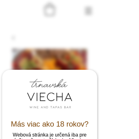
Más viac ako 18 rokov?
Webová stránka je určená iba pre